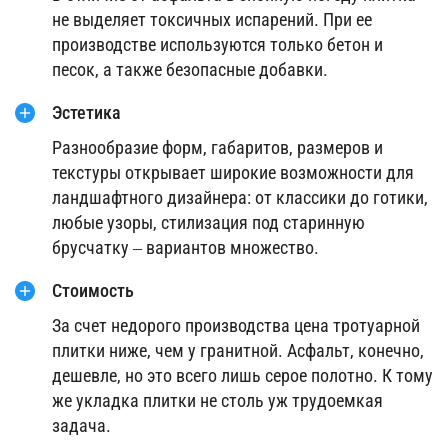
не выделяет токсичных испарений. При ее
производстве используются только бетон и
песок, а также безопасные добавки.
Эстетика
Разнообразие форм, габаритов, размеров и
текстуры открывает широкие возможности для
ландшафтного дизайнера: от классики до готики,
любые узоры, стилизация под старинную
брусчатку – вариантов множество.
Стоимость
За счет недорого производства цена тротуарной
плитки ниже, чем у гранитной. Асфальт, конечно,
дешевле, но это всего лишь серое полотно. К тому
же укладка плитки не столь уж трудоемкая
задача.