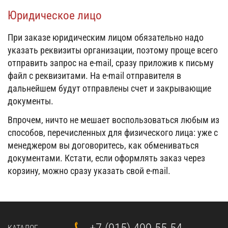
Юридическое лицо
При заказе юридическим лицом обязательно надо
указать реквизиты организации, поэтому проще всего
отправить запрос на e-mail, сразу приложив к письму
файл с реквизитами. На e-mail отправителя в
дальнейшем будут отправлены счет и закрывающие
документы.
Впрочем, ничто не мешает воспользоваться любым из
способов, перечисленных для физического лица: уже с
менеджером вы договоритесь, как обмениваться
документами. Кстати, если оформлять заказ через
корзину, можно сразу указать свой e-mail.