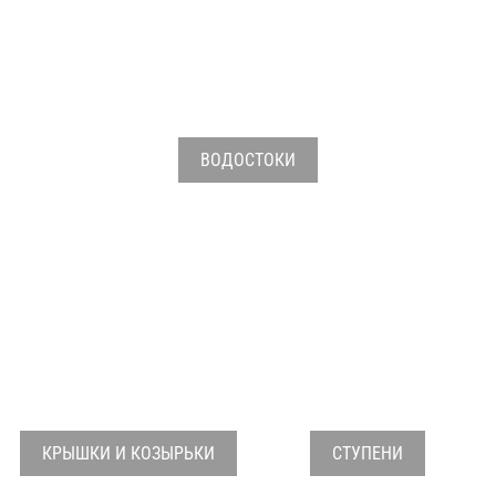
ВОДОСТОКИ
КРЫШКИ И КОЗЫРЬКИ
СТУПЕНИ