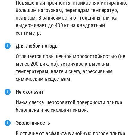
Повышенная прочность, стойкость к истиранию,
большим нагрузкам, перепадам температур,
осадкам. В зависимости от толщины плитка
выдерживает до 400 кг на квадратный
сантиметр.
Для любой погоды
Отличается повышенной морозостойкостью (не
менее 200 циклов), устойчива к высоким
температурам, влаге и снегу, агрессивным
химическим веществам.
Не скользит
Из-за слегка шероховатой поверхности плитка
безопасна и не скользит зимой.
Экологичность
В отличие от асфальта в знойную погоду плитка