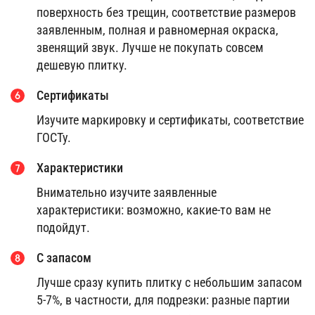
поверхность без трещин, соответствие размеров
заявленным, полная и равномерная окраска,
звенящий звук. Лучше не покупать совсем
дешевую плитку.
Сертификаты
Изучите маркировку и сертификаты, соответствие
ГОСТу.
Характеристики
Внимательно изучите заявленные
характеристики: возможно, какие-то вам не
подойдут.
С запасом
Лучше сразу купить плитку с небольшим запасом
5-7%, в частности, для подрезки: разные партии