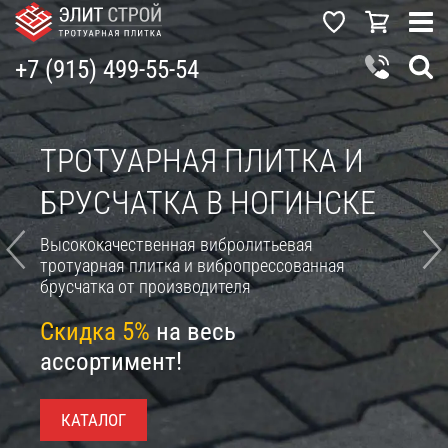
+7 (915) 499-55-54
ТРОТУАРНАЯ ПЛИТКА И
БРУСЧАТКА В НОГИНСКЕ
Высококачественная вибролитьевая
тротуарная плитка и вибропрессованная
брусчатка от производителя
Скидка 5%
на весь
ассортимент!
КАТАЛОГ