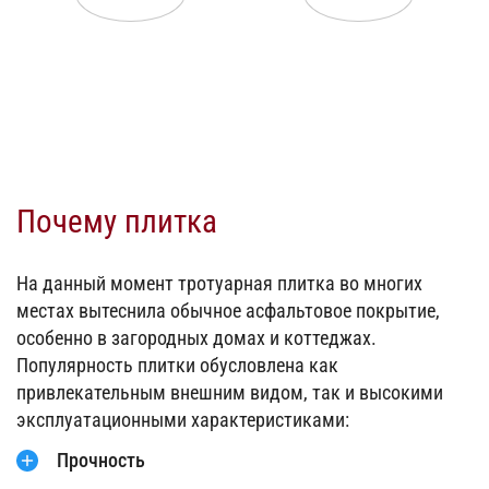
ХУДОЖЕСТВЕННАЯ
РАСПРОДАЖА
КОВКА
Почему плитка
На данный момент тротуарная плитка во многих
местах вытеснила обычное асфальтовое покрытие,
особенно в загородных домах и коттеджах.
Популярность плитки обусловлена как
привлекательным внешним видом, так и высокими
эксплуатационными характеристиками:
Прочность