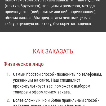
(плитка, брусчатка), толщины и размеров, метода
производства (вибролитье или вибропрессование),
объема заказа. Мы предлагаем честные цены и
гибкую ценовую политику, без скрытых наценок.
КАК ЗАКАЗАТЬ
Физическое лицо
Самый простой способ - позвонить по телефонам,
указанным на сайте. Наш специалист
проконсультирует вас, поможет с выбором
товаров и оформлением заказа.
Более сложный, но и более правильный способ -