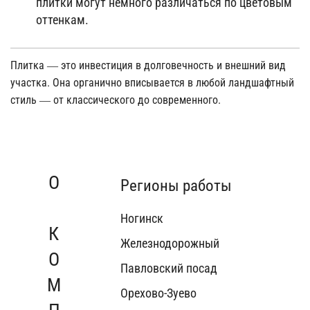
плитки могут немного различаться по цветовым
оттенкам.
Плитка — это инвестиция в долговечность и внешний вид
участка. Она органично вписывается в любой ландшафтный
стиль — от классического до современного.
О КОМПАНИИ
Регионы работы
Ногинск
Железнодорожный
Павловский посад
Орехово-Зуево