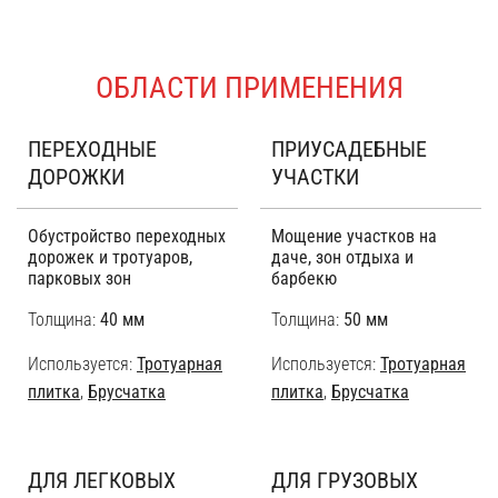
ОБЛАСТИ ПРИМЕНЕНИЯ
ПЕРЕХОДНЫЕ
ПРИУСАДЕБНЫЕ
ДОРОЖКИ
УЧАСТКИ
Обустройство переходных
Мощение участков на
дорожек и тротуаров,
даче, зон отдыха и
парковых зон
барбекю
Толщина:
40 мм
Толщина:
50 мм
Используется:
Тротуарная
Используется:
Тротуарная
плитка
,
Брусчатка
плитка
,
Брусчатка
ДЛЯ ЛЕГКОВЫХ
ДЛЯ ГРУЗОВЫХ