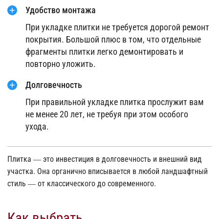
Удобство монтажа
При укладке плитки не требуется дорогой ремонт
покрытия. Большой плюс в том, что отдельные
фрагменты плитки легко демонтировать и
повторно уложить.
Долговечность
При правильной укладке плитка прослужит вам
не менее 20 лет, не требуя при этом особого
ухода.
Плитка — это инвестиция в долговечность и внешний вид
участка. Она органично вписывается в любой ландшафтный
стиль — от классического до современного.
Как выбрать