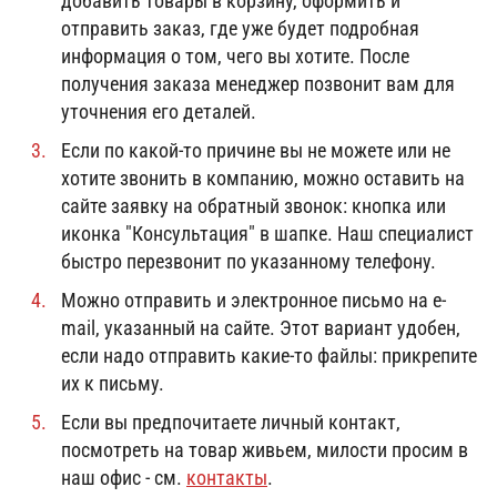
добавить товары в корзину, оформить и
отправить заказ, где уже будет подробная
информация о том, чего вы хотите. После
получения заказа менеджер позвонит вам для
уточнения его деталей.
Если по какой-то причине вы не можете или не
хотите звонить в компанию, можно оставить на
сайте заявку на обратный звонок: кнопка или
иконка "Консультация" в шапке. Наш специалист
быстро перезвонит по указанному телефону.
Можно отправить и электронное письмо на e-
mail, указанный на сайте. Этот вариант удобен,
если надо отправить какие-то файлы: прикрепите
их к письму.
Если вы предпочитаете личный контакт,
посмотреть на товар живьем, милости просим в
наш офис - см.
контакты
.