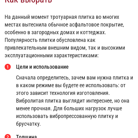
На данный момент тротуарная плитка во многих
местах вытеснила обычное асфальтовое покрытие,
особенно в загородных домах и коттеджах.
Популярность плитки обусловлена как
привлекательным внешним видом, так и высокими
эксплуатационными характеристиками:
Цели и использование
Сначала определитесь, зачем вам нужна плитка и
в каком режиме вы будете ее использовать: от
этого зависит технология изготовления.
Вибролитая плитка выглядит интереснее, но она
менее прочная. Для больших нагрузок лучше
использовать вибропрессованную плитку и
брусчатку.
Толщина