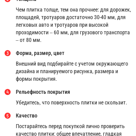
Чем плитка толще, тем она прочнее: для дорожек,
площадей, тротуаров достаточно 30-40 мм, для
легковых авто и тротуаров при высокой
проходимости – 60 мм, для грузового транспорта
– от 80 мм.
Форма, размер, цвет
Внешний вид подбирайте с учетом окружающего
дизайна и планируемого рисунка, размера и
формы покрытия.
Рельефность покрытия
Убедитесь, что поверхность плитки не скользит.
Качество
Постарайтесь перед покупкой лично проверить
качество плитки: общее впечатление, гладкая