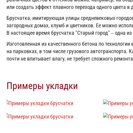
или создать эффект плавного перехода одного цвета в 
Брусчатка, имитирующая улицы средневековых городов,
загородных домах, клумб и цветников. Ее можно испол
В настоящее время брусчатка "Старый город" – одна и
Изготовленная из качественного бетона по технологии
на парковках, в том числе грузового автотранспорта. 
почти не впитывает влагу, не требует сложного ремонт
Примеры укладки