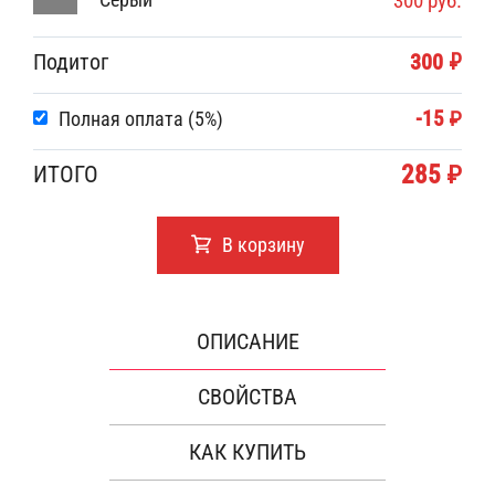
300 руб.
Подитог
300 ₽
-15 ₽
Полная оплата (5%)
285 ₽
ИТОГО
В корзину
ОПИСАНИЕ
СВОЙСТВА
КАК КУПИТЬ