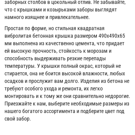
заборных столбов в цокольный отлив. Не забывайте,
что с крышками и козырьками заборы выглядят
намного изящнее и привлекательнее.
Простая по форме, но стильная квадратная
вибролитая бетонная крышка размером 490х490х65
мм выполнена из качественно цемента, что придает
ей высокую прочность, стойкость к морозам и
способность выдерживать резкие перепады
температуры. У крышки полный окрас, который не
стирается, она не боится высокой влажности, любых
осадков и прослужит вам долго. Изделия из бетона не
требуют особого ухода и ремонта, их легко
монтировать и к тому же они сравнительно недорогие.
Приезжайте к нам, выберите необходимые размеры из
нашего богатого ассортимента и подберите цвет под
свой забор.