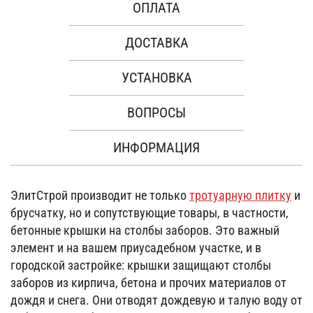
ОПЛАТА
ДОСТАВКА
УСТАНОВКА
ВОПРОСЫ
ИНФОРМАЦИЯ
ЭлитСтрой производит не только
тротуарную плитку
и
брусчатку, но и сопутствующие товары, в частности,
бетонные крышки на столбы заборов. Это важный
элемент и на вашем приусадебном участке, и в
городской застройке: крышки защищают столбы
заборов из кирпича, бетона и прочих материалов от
дождя и снега. Они отводят дождевую и талую воду от