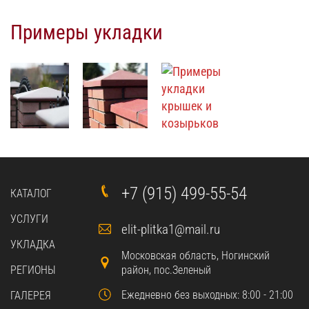
Примеры укладки
+7 (915) 499-55-54
КАТАЛОГ
УСЛУГИ
elit-plitka1@mail.ru
УКЛАДКА
Московская область, Ногинский
РЕГИОНЫ
район, пос.Зеленый
Ежедневно без выходных: 8:00 - 21:00
ГАЛЕРЕЯ