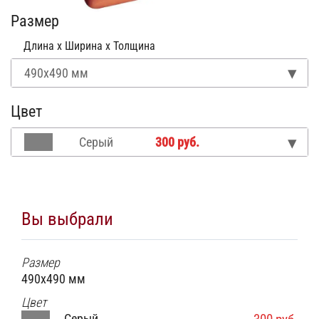
Размер
Длина x Ширина x Толщина
490x490 мм
Цвет
Серый
300 руб.
Вы выбрали
Размер
490x490 мм
Цвет
Серый