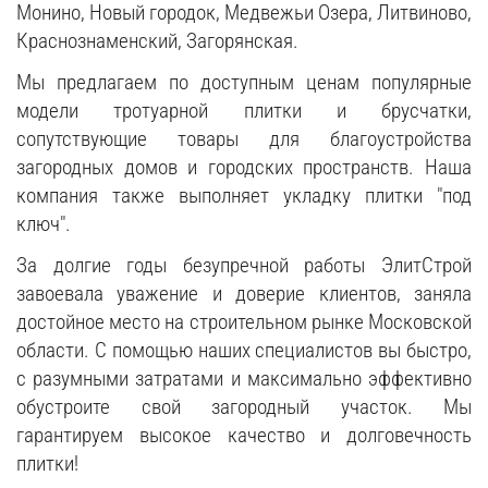
Монино, Новый городок, Медвежьи Озера, Литвиново,
Краснознаменский, Загорянская.
Мы предлагаем по доступным ценам популярные
модели тротуарной плитки и брусчатки,
сопутствующие товары для благоустройства
загородных домов и городских пространств. Наша
компания также выполняет укладку плитки "под
ключ".
За долгие годы безупречной работы ЭлитСтрой
завоевала уважение и доверие клиентов, заняла
достойное место на строительном рынке Московской
области. С помощью наших специалистов вы быстро,
с разумными затратами и максимально эффективно
обустроите свой загородный участок. Мы
гарантируем высокое качество и долговечность
плитки!