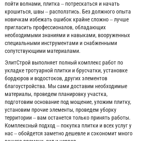
пойти волнами, плитка – потрескаться и начать
крошиться, швы – расползтись. Без должного опыта
новичкам избежать ошибок крайне сложно – лучше
пригласить профессионалов, обладающих
необходимыми знаниями и навыками, вооруженных
специальными инструментами и снабженными
сопутствующими материалами.
ЭлитСтрой выполняет полный комплекс работ по
укладке тротуарной плитки и брусчатки, установке
бордюров и водостоков, других элементов
благоустройства. Мы сами доставим необходимые
материалы, проведем планировку участка,
подготовим основание под мощение, уложим плитку,
установим прочие элементы, проведем уборку
территории – вам останется только принять работы.
Комплексный подход – покупка плитки и всех услуг у
нас – обойдется заметно дешевле и сэкономит много