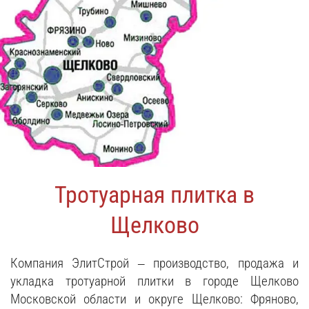
Тротуарная плитка в
Щелково
Компания ЭлитСтрой – производство, продажа и
укладка тротуарной плитки в городе Щелково
Московской области и округе Щелково: Фряново,