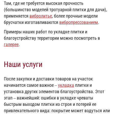
Там, где не требуется высокая прочность
(большинство моделей тротуарной плитки для дачи),
применяется
вибролитье
, более прочные модели
брусчатки изготавливаются
вибропрессованием
.
Примеры наших работ по укладке плитки и
благоустройству территории можно посмотреть в
галерее
.
Наши услуги
После закупки и доставки товаров на участок
начинается самое важное –
укладка
плитки и
установка других элементов благоустройства. Этот
этап – важнейший: ошибки в укладке чреваты
быстрым выходом плитки из строя и потерей ее
привлекательного вида: покрытие может вздуться или