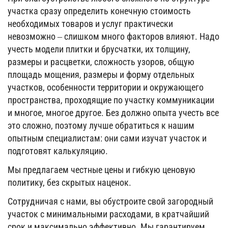
участка сразу определить конечную стоимость
необходимых товаров и услуг практически
невозможно – слишком много факторов влияют. Надо
учесть модели плитки и брусчатки, их толщину,
размеры и расцветки, сложность узоров, общую
площадь мощения, размеры и форму отдельных
участков, особенности территории и окружающего
пространства, проходящие по участку коммуникации
и многое, многое другое. Без должно опыта учесть все
это сложно, поэтому лучше обратиться к нашим
опытным специалистам: они сами изучат участок и
подготовят калькуляцию.
Мы предлагаем честные цены и гибкую ценовую
политику, без скрытых наценок.
Сотрудничая с нами, вы обустроите свой загородный
участок с минимальными расходами, в кратчайший
срок и максимально эффективно. Мы гарантируем