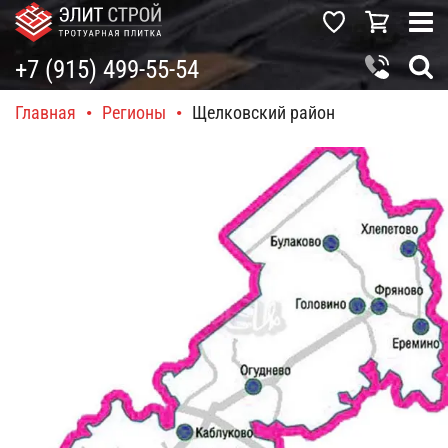
+7 (915) 499-55-54
Главная
•
Регионы
•
Щелковский район