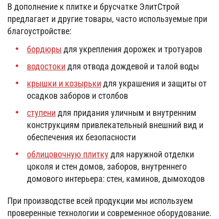
В дополнение к плитке и брусчатке ЭлитСтрой
предлагает и другие товары, часто используемые при
благоустройстве:
бордюры
для укрепления дорожек и тротуаров
водостоки
для отвода дождевой и талой воды
крышки и козырьки
для украшения и защиты от
осадков заборов и столбов
ступени
для придания уличным и внутренним
конструкциям привлекательный внешний вид и
обеспечения их безопасности
облицовочную плитку
для наружной отделки
цоколя и стен домов, заборов, внутреннего
домового интерьера: стен, каминов, дымоходов
При производстве всей продукции мы используем
проверенные технологии и современное оборудование.