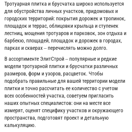
Тротуарная плитка и брусчатка широко используется
для обустройства личных участков, придомовых и
городских территорий: покрытия дорожек и тропинок,
площадок и террас, облицовки крыльца и ступенек
лестниц, мощения тротуаров и парковок, зон отдыха и
барбекю, площадей, площадок и дорожек в городах,
парках и скверах – перечислять можно долго.
В ассортименте ЭлитСтрой – популярные и редкие
модели тротуарной плитки и брусчатки различных
размеров, форм и узоров, расцветок. Чтобы
подобрать правильные для вашей территории модели
плитки и точно рассчитать ее количество с учетом
всех особенностей участка, советуем пригласить
наших опытных специалистов: они на месте все
измерят, оценят специфику участков и окружающего
пространства, подготовят проект и детальную
калькуляцию.