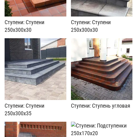
Ступени: Ступени
Ступени: Ступени
250x300x30
250x300x30
Ступени: Ступени
Ступени: Ступень угловая
250x300x35