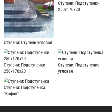
Ступени: Подступенки
250x170x20
Ступени: Ступень угловая
Ступени: Подступенки
Ступени: Подступенка
250x170x20
угловая
Ступени: Подступенка
"Вафля"