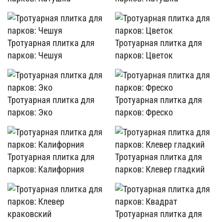
Тротуарная плитка для
Тротуарная плитка для
парков: Чешуя
парков: Цветок
Тротуарная плитка для
Тротуарная плитка для
парков: Эко
парков: Фреско
Тротуарная плитка для
Тротуарная плитка для
парков: Калифорния
парков: Клевер гладкий
Тротуарная плитка для