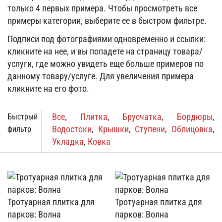
только 4 первых примера. Чтобы просмотреть все
примеры категории, выберите ее в быстром фильтре.
Подписи под фотографиями одновременно и ссылки:
кликните на нее, и вы попадете на страницу товара/
услуги, где можно увидеть еще больше примеров по
данному товару/услуге. Для увеличения примера
кликните на его фото.
Все
,
Плитка
,
Брусчатка
,
Бордюры
,
Быстрый
Водостоки
,
Крышки
,
Ступени
,
Облицовка
,
фильтр
Укладка
,
Ковка
Тротуарная плитка для
Тротуарная плитка для
парков: Волна
парков: Волна