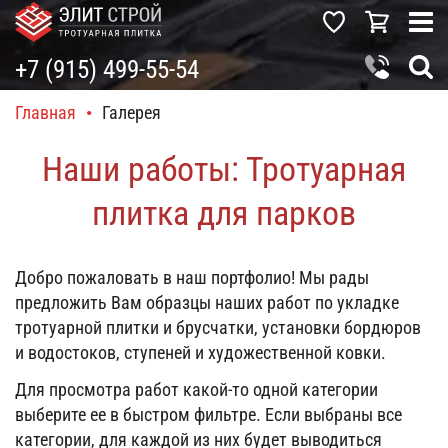
+7 (915) 499-55-54
Главная
•
Галерея
Наши работы: Тротуарная
плитка для парков
Добро пожаловать в наш портфолио! Мы рады
предложить Вам образцы наших работ по укладке
тротуарной плитки и брусчатки, установки бордюров
и водостоков, ступеней и художественной ковки.
Для просмотра работ какой-то одной категории
выберите ее в быстром фильтре. Если выбраны все
категории, для каждой из них будет выводиться