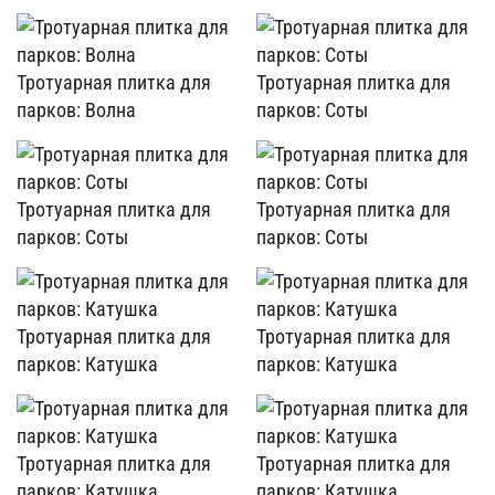
Тротуарная плитка для
Тротуарная плитка для
парков: Волна
парков: Соты
Тротуарная плитка для
Тротуарная плитка для
парков: Соты
парков: Соты
Тротуарная плитка для
Тротуарная плитка для
парков: Катушка
парков: Катушка
Тротуарная плитка для
Тротуарная плитка для
парков: Катушка
парков: Катушка